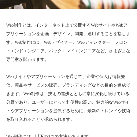
Web制作とは、インターネット上で公開するWebサイトやWebア
プリケーションを企画、デザイン、開発、運用することを指しま
す。Web制作には、Webデザイナー、Webディレクター、フロン
トエンドエンジニア、バックエンドエンジニアなど、さまざまな
専門家が関わります。
Webサイトやアプリケーションを通じて、企業や個人は情報発
信、商品やサービスの販売、ブランディングなどの目的を達成で
きます。Web制作は、技術の進歩とともに常に変化し続けている
分野であり、ユーザーにとって利便性の高い、魅力的なWebサイ
トやアプリケーションを提供するために、最新のトレンドや技術
を取り入れることが求められます。
Web制作には、以下の2つの方法があります。