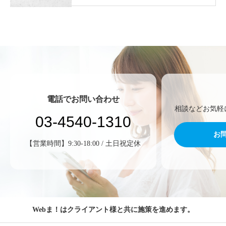
電話でお問い合わせ
相談などお気軽
03-4540-1310
お
【営業時間】9:30-18:00 / 土日祝定休
Webま！はクライアント様と共に施策を進めます。