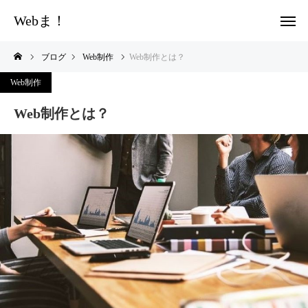
Webま！
ブログ
Web制作
Web制作とは？
Web制作
Web制作とは？