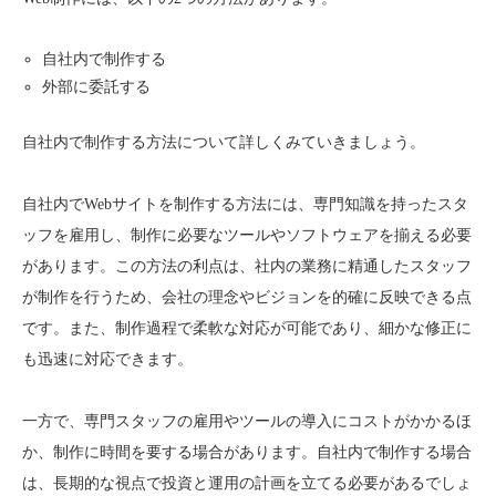
自社内で制作する
外部に委託する
自社内で制作する方法について詳しくみていきましょう。
自社内でWebサイトを制作する方法には、専門知識を持ったスタ
ッフを雇用し、制作に必要なツールやソフトウェアを揃える必要
があります。この方法の利点は、社内の業務に精通したスタッフ
が制作を行うため、会社の理念やビジョンを的確に反映できる点
です。また、制作過程で柔軟な対応が可能であり、細かな修正に
も迅速に対応できます。
一方で、専門スタッフの雇用やツールの導入にコストがかかるほ
か、制作に時間を要する場合があります。自社内で制作する場合
は、長期的な視点で投資と運用の計画を立てる必要があるでしょ