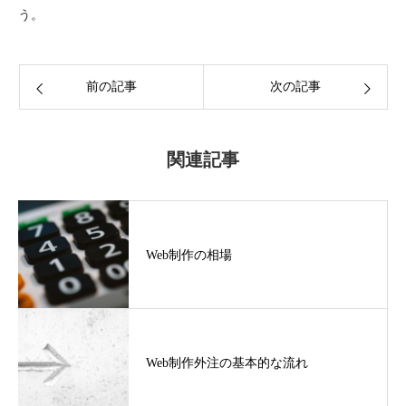
う。
前の記事
次の記事
関連記事
Web制作の相場
Web制作外注の基本的な流れ