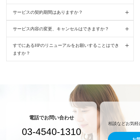
サービスの契約期間はありますか？
サービス内容の変更、キャンセルはできますか？
すでにあるHPのリニューアルをお願いすることはでき
ますか？
電話でお問い合わせ
相談などお気軽
03-4540-1310
お