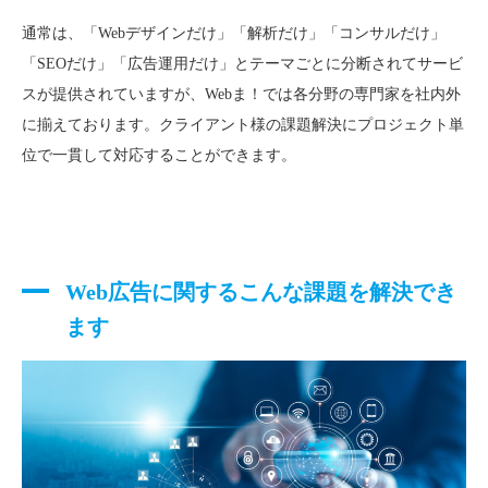
通常は、「Webデザインだけ」「解析だけ」「コンサルだけ」
「SEOだけ」「広告運用だけ」とテーマごとに分断されてサービ
スが提供されていますが、Webま！では各分野の専門家を社内外
に揃えております。クライアント様の課題解決にプロジェクト単
位で一貫して対応することができます。
Web広告に関するこんな課題を解決でき
ます